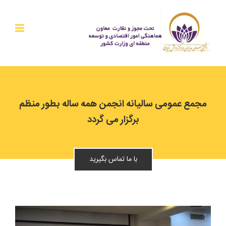
Ski
t
conten
مجمع عمومی سالیانه انجمن همه ساله بطور منظم
برگزار می گردد
با ما تماس بگیرید