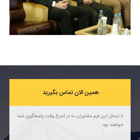
همین الان تماس بگیرید
با ارسال این فرم مشاوران ما در اسرع وقت پاسخگوی شما
خواهند بود.