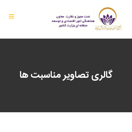
Ski
t
conten
گالری تصاویر مناسبت ها